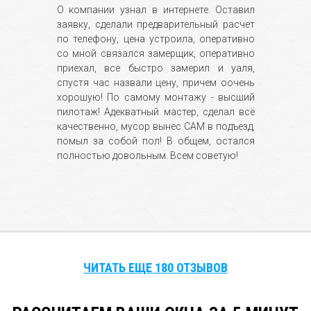
О компании узнал в интернете. Оставил
заявку, сделали предварительный расчет
по телефону, цена устроила, оперативно
со мной связался замерщик, оперативно
приехал, все быстро замерил и уаля,
спустя час назвали цену, причем оочень
хорошую! По самому монтажу - высший
пилотаж! Адекватный мастер, сделал всё
качественно, мусор вынес САМ в подъезд,
помыл за собой пол! В общем, остался
полностью довольным. Всем советую!
ЧИТАТЬ ЕЩЕ 180 ОТЗЫВОВ