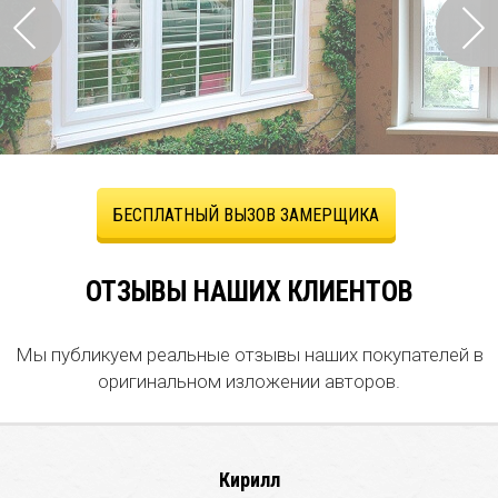
БЕСПЛАТНЫЙ ВЫЗОВ ЗАМЕРЩИКА
ОТЗЫВЫ НАШИХ КЛИЕНТОВ
Мы публикуем реальные отзывы наших покупателей в
оригинальном изложении авторов.
Кирилл