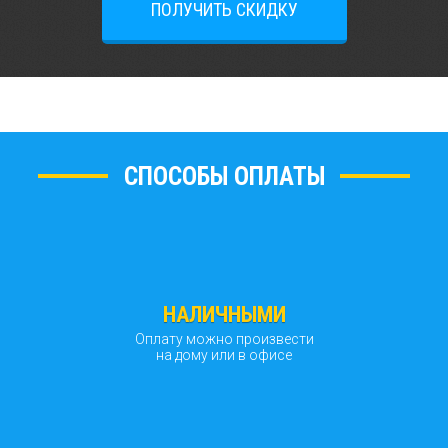
ПОЛУЧИТЬ СКИДКУ
СПОСОБЫ ОПЛАТЫ
НАЛИЧНЫМИ
Оплату можно произвести
на дому или в офисе