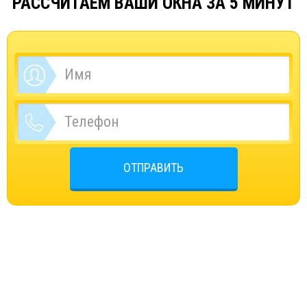
РАССЧИТАЕМ ВАШИ ОКНА ЗА 5 МИНУТ
ОТПРАВИТЬ