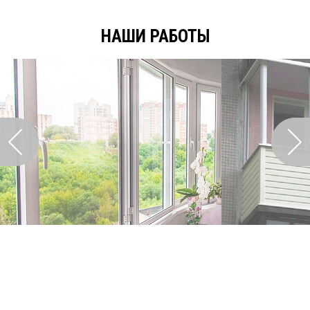
НАШИ РАБОТЫ