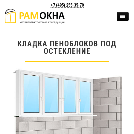
+7 (495)
255-35-70
КЛАДКА ПЕНОБЛОКОВ ПОД
ОСТЕКЛЕНИЕ