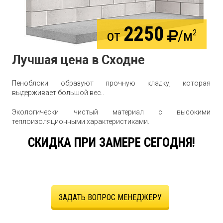
2250
от
/м
2
Лучшая цена в Сходне
Пеноблоки образуют прочную кладку, которая
выдерживает большой вес..
Экологически чистый материал с высокими
теплоизоляционными характеристиками.
СКИДКА ПРИ ЗАМЕРЕ СЕГОДНЯ!
ЗАДАТЬ ВОПРОС МЕНЕДЖЕРУ