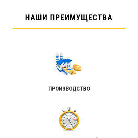
НАШИ ПРЕИМУЩЕСТВА
ПРОИЗВОДСТВО