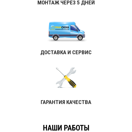
МОНТАЖ ЧЕРЕЗ 5 ДНЕЙ
ДОСТАВКА И СЕРВИС
ГАРАНТИЯ КАЧЕСТВА
НАШИ РАБОТЫ