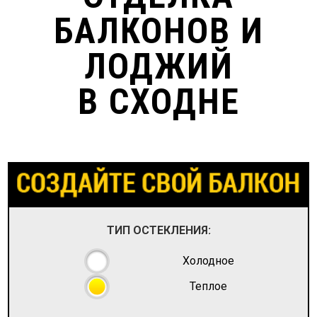
БАЛКОНОВ И
ЛОДЖИЙ
В СХОДНЕ
ТИП ОСТЕКЛЕНИЯ:
Холодное
Теплое