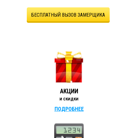
БЕСПЛАТНЫЙ ВЫЗОВ ЗАМЕРЩИКА
АКЦИИ
И СКИДКИ
ПОДРОБНЕЕ