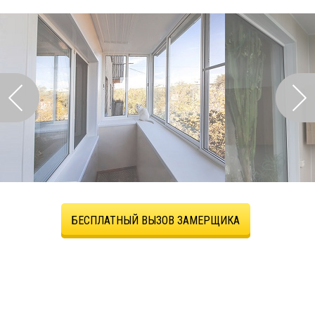
БЕСПЛАТНЫЙ ВЫЗОВ ЗАМЕРЩИКА