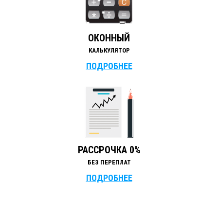
ОКОННЫЙ
КАЛЬКУЛЯТОР
ПОДРОБНЕЕ
РАССРОЧКА 0%
БЕЗ ПЕРЕПЛАТ
ПОДРОБНЕЕ