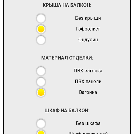
КРЫША НА БАЛКОН:
Без крыши
Гофролист
Ондулин
МАТЕРИАЛ ОТДЕЛКИ:
ПВХ вагонка
ПВХ панели
Вагонка
ШКАФ НА БАЛКОН:
Без шкафа